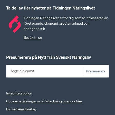
Ta del av fler nyheter på Tidningen Näringslivet
Tidningen Näringslivet är för dig som är intresserad av
företagande, ekonomi, arbetsmarknad och
näringspolitik.
Besök tn.se
Prenumerera på Nytt från Svenskt Näringsliv
Prenumerera
Integritetspolicy
Cookieinställningar och förteckning över cookies
Bli medlemsföretag