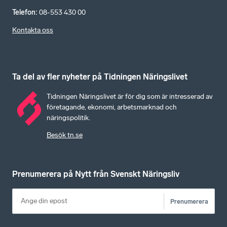
Telefon
:
08-553 430 00
Kontakta oss
Ta del av fler nyheter på Tidningen Näringslivet
Tidningen Näringslivet är för dig som är intresserad av
företagande, ekonomi, arbetsmarknad och
näringspolitik.
Besök tn.se
Prenumerera på Nytt från Svenskt Näringsliv
Prenumerera