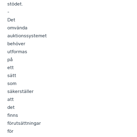
stödet.
-
Det
omvända
auktionssystemet
behöver
utformas
på
ett
sätt
som
säkerställer
att
det
finns
förutsättningar
för