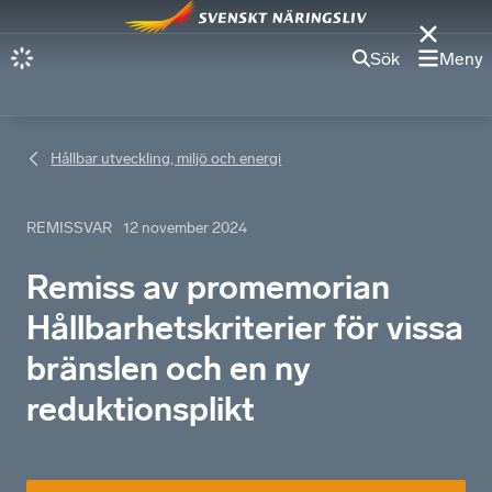
Sök
Meny
Hållbar utveckling, miljö och energi
REMISSVAR
12 november 2024
Remiss av promemorian
Hållbarhetskriterier för vissa
bränslen och en ny
reduktionsplikt