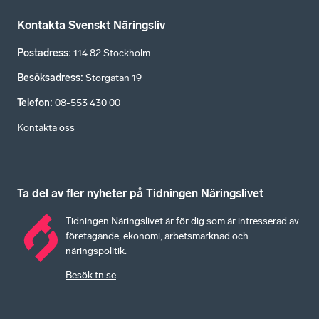
Kontakta Svenskt Näringsliv
Postadress
:
114 82 Stockholm
Besöksadress
:
Storgatan 19
Telefon
:
08-553 430 00
Kontakta oss
Ta del av fler nyheter på Tidningen Näringslivet
Tidningen Näringslivet är för dig som är intresserad av
företagande, ekonomi, arbetsmarknad och
näringspolitik.
Besök tn.se