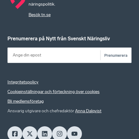
näringspolitik.
Besök tn.se
Prenumerera på Nytt från Svenskt Näringsliv
Prenumerera
Integritetspolicy
Cookieinställningar och förteckning över cookies
Bli medlemsföretag
Ansvarig utgivare och chefredaktör
Anna Dalqvist