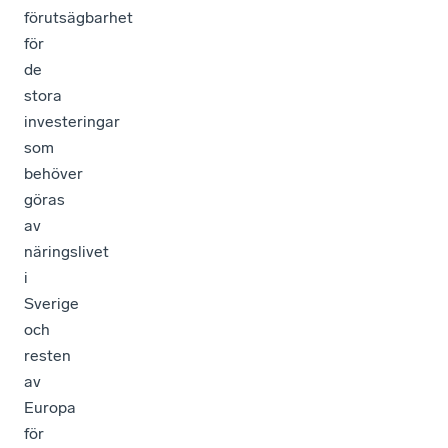
förutsägbarhet
för
de
stora
investeringar
som
behöver
göras
av
näringslivet
i
Sverige
och
resten
av
Europa
för