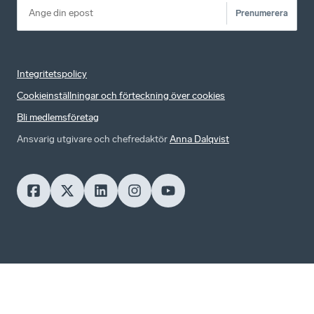
Prenumerera
Integritetspolicy
Cookieinställningar och förteckning över cookies
Bli medlemsföretag
Ansvarig utgivare och chefredaktör
Anna Dalqvist