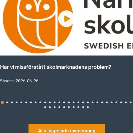
Har vi missförstått skolmarknadens problem?
Sändes
:
2026-06-26
Alla inspelade evenemang