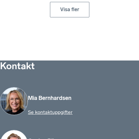
Visa fler
Kontakt
Mia Bernhardsen
Se kontaktuppgifter