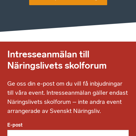
Intresseanmälan till
Näringslivets skolforum
Ge oss din e-post om du vill få inbjudningar
till våra event. Intresseanmälan gäller endast
Näringslivets skolforum – inte andra event
arrangerade av Svenskt Näringsliv.
E-post