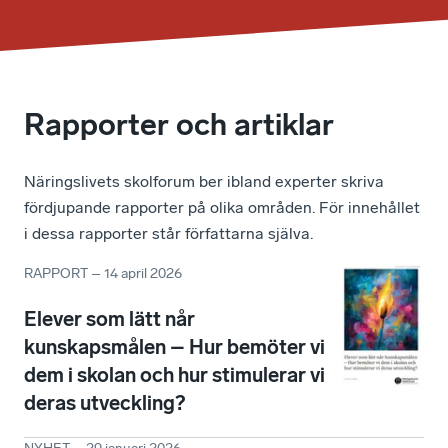
Rapporter och artiklar
Näringslivets skolforum ber ibland experter skriva
fördjupande rapporter på olika områden. För innehållet
i dessa rapporter står författarna själva.
RAPPORT
–
14 april 2026
Elever som lätt når
kunskapsmålen – Hur bemöter vi
dem i skolan och hur stimulerar vi
deras utveckling?