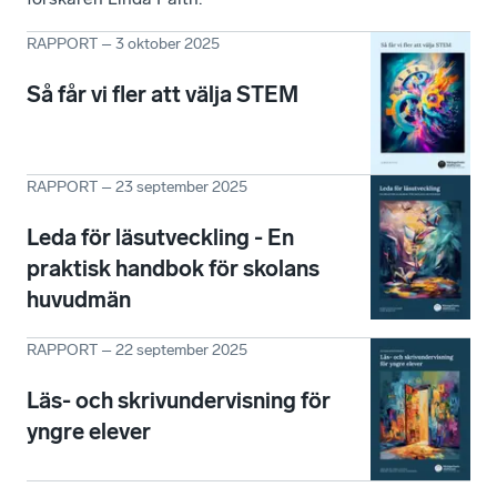
RAPPORT
–
3 oktober 2025
Så får vi fler att välja STEM
RAPPORT
–
23 september 2025
Leda för läsutveckling - En
praktisk handbok för skolans
huvudmän
RAPPORT
–
22 september 2025
Läs- och skrivundervisning för
yngre elever