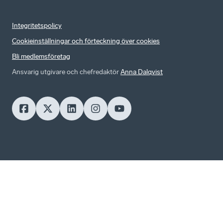
Integritetspolicy
Cookieinställningar och förteckning över cookies
Bli medlemsföretag
Ansvarig utgivare och chefredaktör
Anna Dalqvist