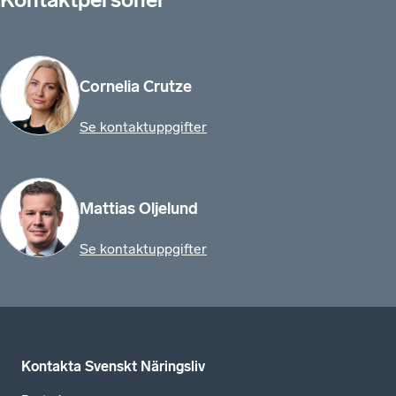
Cornelia Crutze
Se kontaktuppgifter
Mattias Oljelund
Se kontaktuppgifter
Kontakta Svenskt Näringsliv