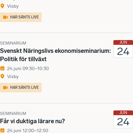
Visby
HAR SÄNTS LIVE
JUN
SEMINARIUM
24
Svenskt Näringslivs ekonomiseminarium:
Politik för tillväxt
24 juni 09:30–10:30
Visby
HAR SÄNTS LIVE
JUN
SEMINARIUM
24
Får vi duktiga lärare nu?
24 juni 12:00–12:50