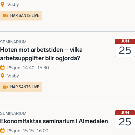
Visby
HAR SÄNTS LIVE
JUN
SEMINARIUM
25
Hoten mot arbetstiden – vilka
arbetsuppgifter blir ogjorda?
25 juni 14:40–15:30
Visby
HAR SÄNTS LIVE
JUN
SEMINARIUM
25
Ekonomifaktas seminarium i Almedalen
25 juni 15:15–16:00