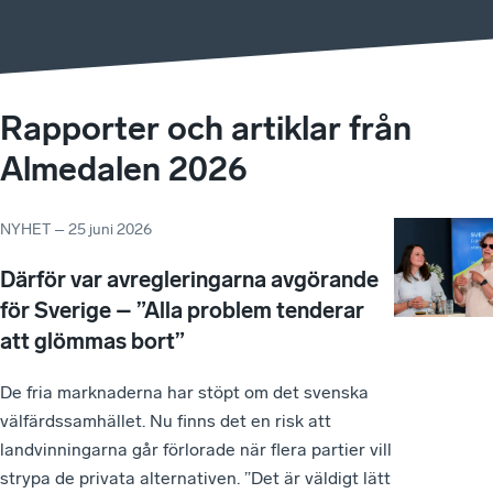
Rapporter och artiklar från
Almedalen 2026
NYHET
–
25 juni 2026
Därför var avregleringarna avgörande
för Sverige – ”Alla problem tenderar
att glömmas bort”
De fria marknaderna har stöpt om det svenska
välfärdssamhället. Nu finns det en risk att
landvinningarna går förlorade när flera partier vill
strypa de privata alternativen. ”Det är väldigt lätt