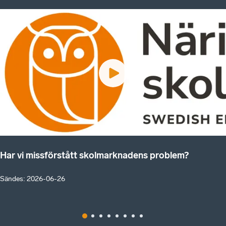
Har vi missförstått skolmarknadens problem?
Sändes
:
2026-06-26