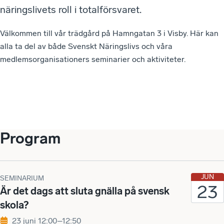
näringslivets roll i totalförsvaret.
Välkommen till vår trädgård på Hamngatan 3 i Visby. Här kan
alla ta del av både Svenskt Näringslivs och våra
medlemsorganisationers seminarier och aktiviteter.
Program
JUN
SEMINARIUM
23
Är det dags att sluta gnälla på svensk
skola?
23 juni 12:00–12:50