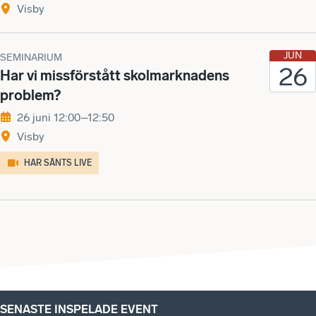
Visby
JUN
SEMINARIUM
26
Har vi missförstått skolmarknadens
problem?
26 juni 12:00–12:50
Visby
HAR SÄNTS LIVE
SENASTE INSPELADE EVENT