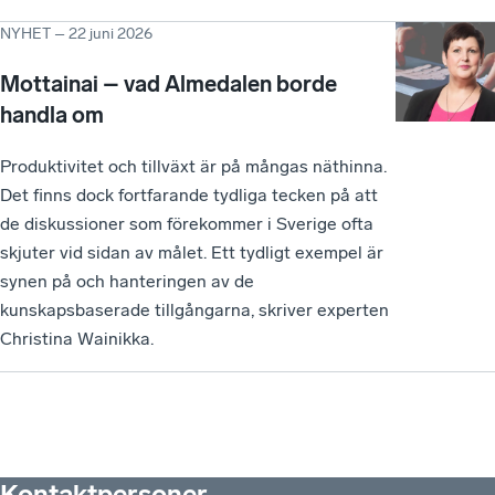
NYHET
–
22 juni 2026
Mottainai – vad Almedalen borde
handla om
Produktivitet och tillväxt är på mångas näthinna.
Det finns dock fortfarande tydliga tecken på att
de diskussioner som förekommer i Sverige ofta
skjuter vid sidan av målet. Ett tydligt exempel är
synen på och hanteringen av de
kunskapsbaserade tillgångarna, skriver experten
Christina Wainikka.
Kontaktpersoner