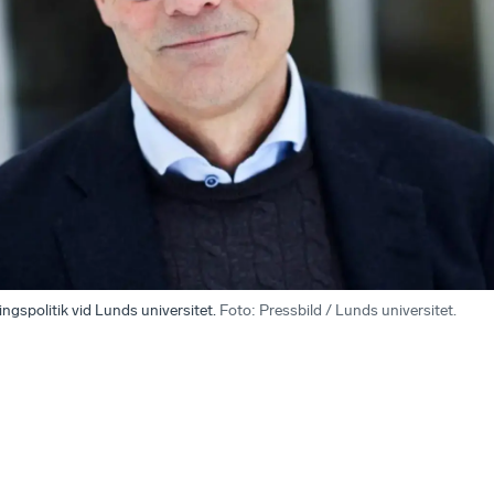
ngspolitik vid Lunds universitet.
Foto
:
Pressbild / Lunds universitet.