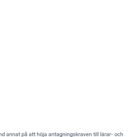
nd annat på att höja antagningskraven till lärar- och