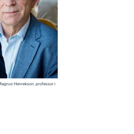
 Magnus Henrekson, professor i