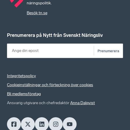
näringspolitik.
Besök tn.se
Prenumerera på Nytt från Svenskt Näringsliv
Prenumerera
Integritetspolicy
Cookieinställningar och förteckning över cookies
Bli medlemsföretag
Ansvarig utgivare och chefredaktör
Anna Dalqvist