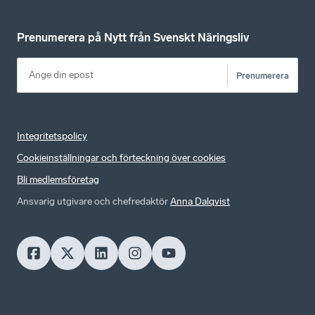
Prenumerera på Nytt från Svenskt Näringsliv
Prenumerera
Integritetspolicy
Cookieinställningar och förteckning över cookies
Bli medlemsföretag
Ansvarig utgivare och chefredaktör
Anna Dalqvist