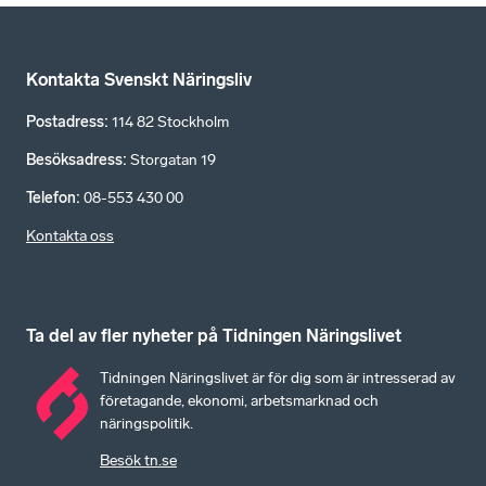
Kontakta Svenskt Näringsliv
Postadress
:
114 82 Stockholm
Besöksadress
:
Storgatan 19
Telefon
:
08-553 430 00
Kontakta oss
Ta del av fler nyheter på Tidningen Näringslivet
Tidningen Näringslivet är för dig som är intresserad av
företagande, ekonomi, arbetsmarknad och
näringspolitik.
Besök tn.se