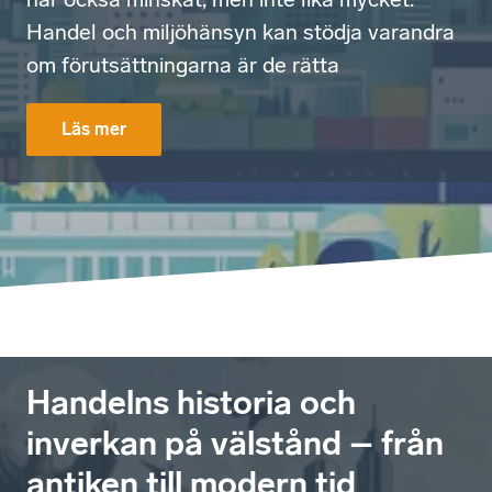
Handel och miljöhänsyn kan stödja varandra
om förutsättningarna är de rätta
Läs mer
Handelns historia och
inverkan på välstånd – från
antiken till modern tid