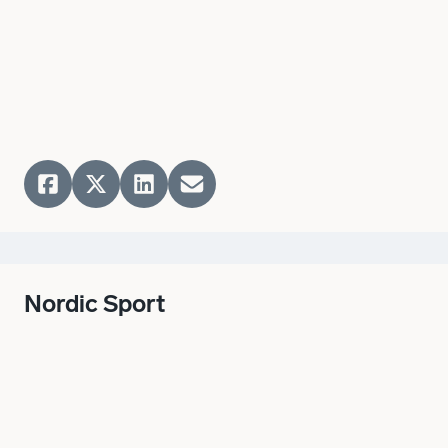
Nordic Sport