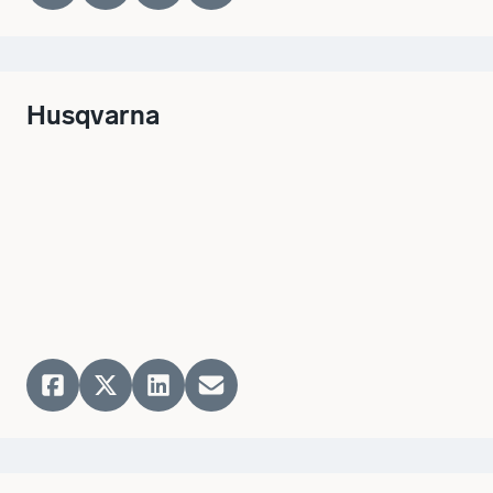
Husqvarna