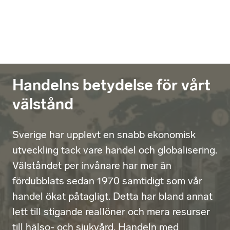
Handelns betydelse för vårt
välstånd
Sverige har upplevt en snabb ekonomisk
utveckling tack vare handel och globalisering.
Välståndet per invånare har mer än
fördubblats sedan 1970 samtidigt som vår
handel ökat påtagligt. Detta har bland annat
lett till stigande reallöner och mera resurser
till hälso- och sjukvård. Handeln med