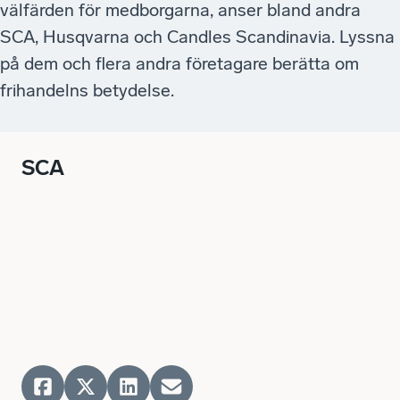
välfärden för medborgarna, anser bland andra
SCA, Husqvarna och Candles Scandinavia. Lyssna
på dem och flera andra företagare berätta om
frihandelns betydelse.
SCA