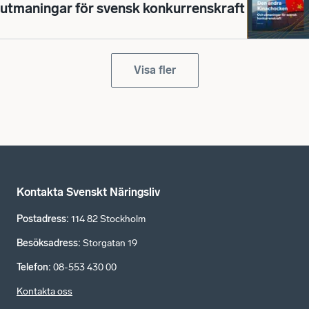
utmaningar för svensk konkurrenskraft
Visa fler
Kontakta Svenskt Näringsliv
Postadress
:
114 82 Stockholm
Besöksadress
:
Storgatan 19
Telefon
:
08-553 430 00
Kontakta oss