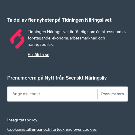
Ta del av fler nyheter på Tidningen Näringslivet
Tidningen Näringslivet är för dig som är intresserad av
företagande, ekonomi, arbetsmarknad och
näringspolitik.
Besök tn.se
Prenumerera på Nytt från Svenskt Näringsliv
Prenumerera
Integritetspolicy
Cookieinställningar och förteckning över cookies