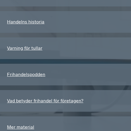
Handelns historia
Varning för tullar
Frihandelspodden
Vad betyder frihandel för företagen?
Mer material