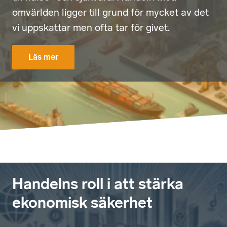
omvärlden ligger till grund för mycket av det
vi uppskattar men ofta tar för givet.
Läs mer
Handelns roll i att stärka
ekonomisk säkerhet