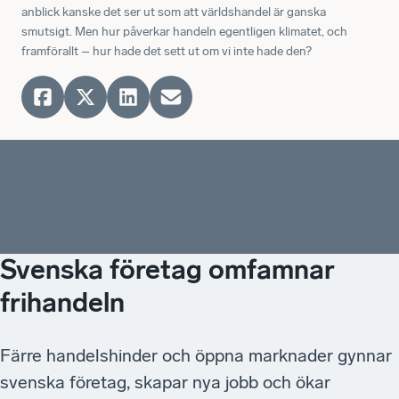
anblick kanske det ser ut som att världshandel är ganska
smutsigt. Men hur påverkar handeln egentligen klimatet, och
framförallt – hur hade det sett ut om vi inte hade den?
Svenska företag omfamnar
frihandeln
Färre handelshinder och öppna marknader gynnar
svenska företag, skapar nya jobb och ökar