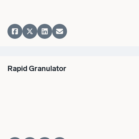
Rapid Granulator