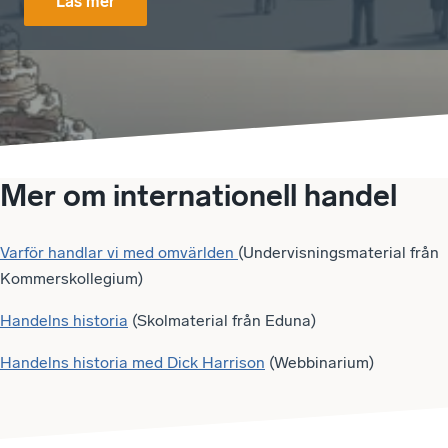
Läs mer
Mer om internationell handel
Varför handlar vi med omvärlden
(Undervisningsmaterial från
Kommerskollegium)
Handelns historia
(Skolmaterial från Eduna)
Handelns historia med Dick Harrison
(Webbinarium)