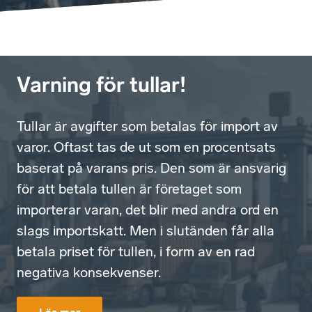
Varning för tullar!
Tullar är avgifter som betalas för import av
varor. Oftast tas de ut som en procentsats
baserat på varans pris. Den som är ansvarig
för att betala tullen är företaget som
importerar varan, det blir med andra ord en
slags importskatt. Men i slutänden får alla
betala priset för tullen, i form av en rad
negativa konsekvenser.