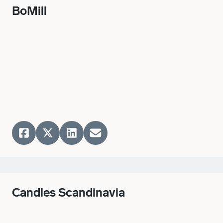
BoMill
Candles Scandinavia