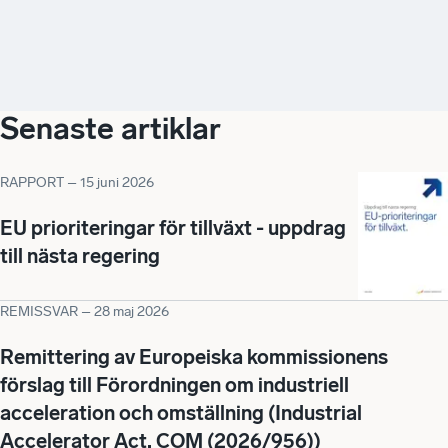
Senaste artiklar
RAPPORT
–
15 juni 2026
EU prioriteringar för tillväxt - uppdrag
till nästa regering
REMISSVAR
–
28 maj 2026
Remittering av Europeiska kommissionens
förslag till Förordningen om industriell
acceleration och omställning (Industrial
Accelerator Act, COM (2026/956))