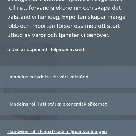
roll i att förvandla ekonomin och skapa det
välstånd vi har idag. Exporten skapar många
jobb och importen förser oss med ett stort
utbud av varor och tjänster vi behöver.
Sidan är uppdelad i följande avsnitt:
Handelns betydelse för vårt välstånd
Handelns roll i att stärka ekonomisk säkerhet
Handelns roll i klimat- och miljö­omställningen