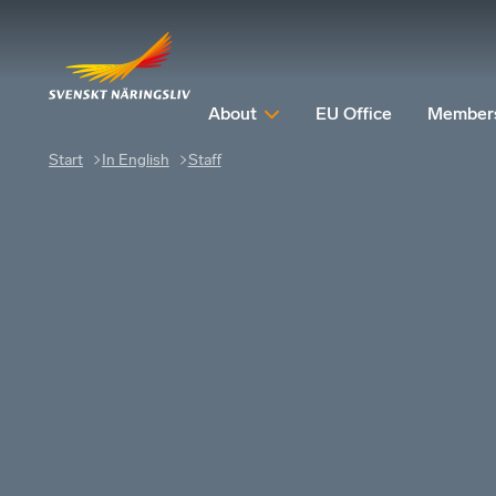
About
EU Office
Member
Start
In English
Staff