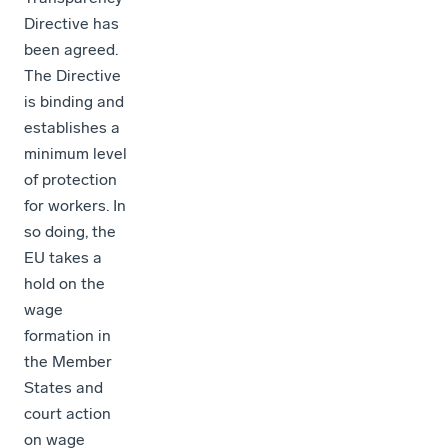
Directive has
been agreed.
The Directive
is binding and
establishes a
minimum level
of protection
for workers. In
so doing, the
EU takes a
hold on the
wage
formation in
the Member
States and
court action
on wage