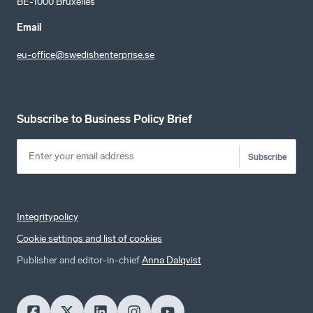
BE-1000 Bruxelles
Email
eu-office@swedishenterprise.se
Subscribe to Business Policy Brief
Subscribe
Integritypolicy
Cookie settings and list of cookies
Publisher and editor-in-chief
Anna Dalqvist