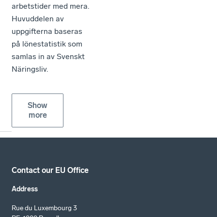
arbetstider med mera.
Huvuddelen av
uppgifterna baseras
på lönestatistik som
samlas in av Svenskt
Näringsliv.
Show
more
Contact our EU Office
Address
Rue du Luxembourg 3