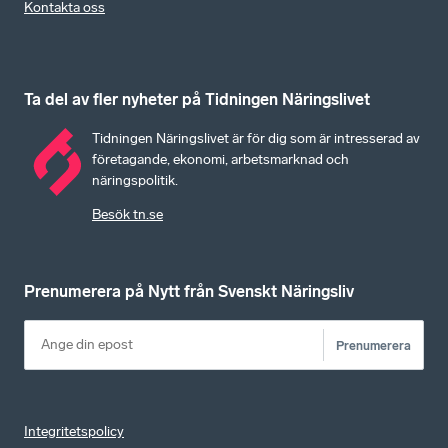
Kontakta oss
Ta del av fler nyheter på Tidningen Näringslivet
Tidningen Näringslivet är för dig som är intresserad av
företagande, ekonomi, arbetsmarknad och
näringspolitik.
Besök tn.se
Prenumerera på Nytt från Svenskt Näringsliv
Prenumerera
Integritetspolicy