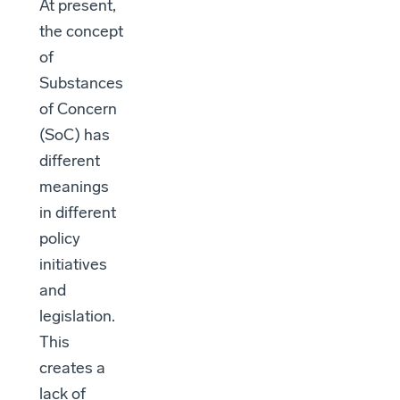
At present,
the concept
of
Substances
of Concern
(SoC) has
different
meanings
in different
policy
initiatives
and
legislation.
This
creates a
lack of