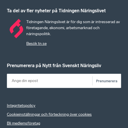
Ta del av fler nyheter på Tidningen Näringslivet
Tidningen Näringslivet är för dig som är intresserad av
företagande, ekonomi, arbetsmarknad och
näringspolitik.
Besök tn.se
Prenumerera på Nytt från Svenskt Näringsliv
Prenumerera
Integritetspolicy
Cookieinställningar och förteckning över cookies
Bli medlemsföretag