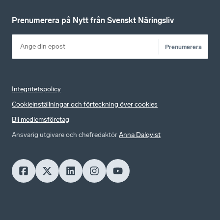
Prenumerera på Nytt från Svenskt Näringsliv
Prenumerera
Integritetspolicy
Cookieinställningar och förteckning över cookies
Bli medlemsföretag
Ansvarig utgivare och chefredaktör
Anna Dalqvist