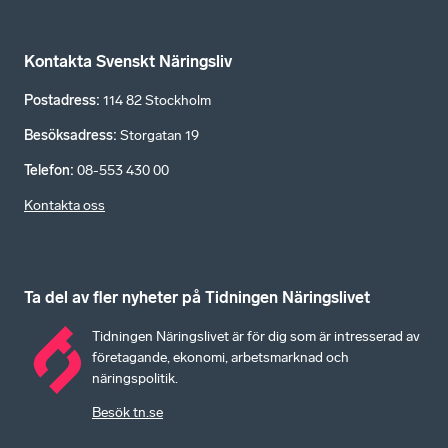
Kontakta Svenskt Näringsliv
Postadress
:
114 82 Stockholm
Besöksadress
:
Storgatan 19
Telefon
:
08-553 430 00
Kontakta oss
Ta del av fler nyheter på Tidningen Näringslivet
Tidningen Näringslivet är för dig som är intresserad av
företagande, ekonomi, arbetsmarknad och
näringspolitik.
Besök tn.se