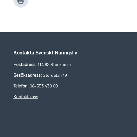
Kontakta Svenskt Näringsliv
Postadress
:
114 82 Stockholm
Besöksadress
:
Storgatan 19
Telefon
:
08-553 430 00
Kontakta oss