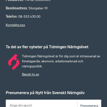
Besöksadress
:
Storgatan 19
Telefon
:
08-553 430 00
Kontakta oss
Ta del av fler nyheter på Tidningen Näringslivet
Tidningen Näringslivet är för dig som är intresserad av
företagande, ekonomi, arbetsmarknad och
näringspolitik.
Besök tn.se
Prenumerera på Nytt från Svenskt Näringsliv
Prenumerera