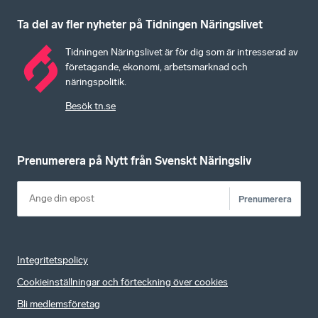
Ta del av fler nyheter på Tidningen Näringslivet
Tidningen Näringslivet är för dig som är intresserad av
företagande, ekonomi, arbetsmarknad och
näringspolitik.
Besök tn.se
Prenumerera på Nytt från Svenskt Näringsliv
Prenumerera
Integritetspolicy
Cookieinställningar och förteckning över cookies
Bli medlemsföretag