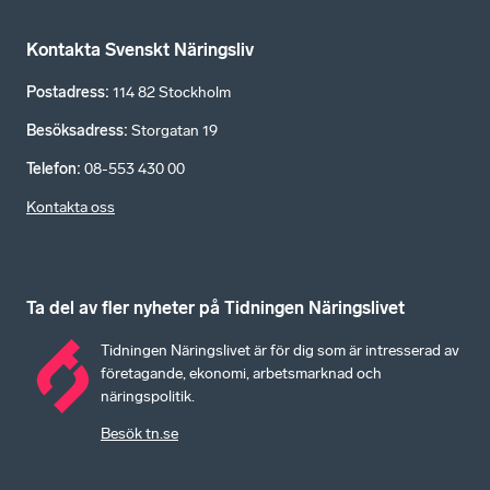
Kontakta Svenskt Näringsliv
Postadress
:
114 82 Stockholm
Besöksadress
:
Storgatan 19
Telefon
:
08-553 430 00
Kontakta oss
Ta del av fler nyheter på Tidningen Näringslivet
Tidningen Näringslivet är för dig som är intresserad av
företagande, ekonomi, arbetsmarknad och
näringspolitik.
Besök tn.se