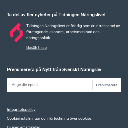
Ta del av fler nyheter på Tidningen Näringslivet
Tidningen Näringslivet är för dig som är intresserad av
företagande, ekonomi, arbetsmarknad och
näringspolitik.
Besök tn.se
Prenumerera på Nytt från Svenskt Näringsliv
Prenumerera
Integritetspolicy
Cookieinställningar och förteckning över cookies
Bli medlemsföretag