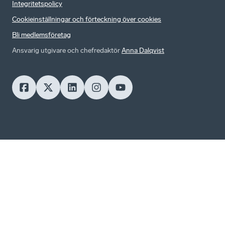
Integritetspolicy
Cookieinställningar och förteckning över cookies
Bli medlemsföretag
Ansvarig utgivare och chefredaktör
Anna Dalqvist