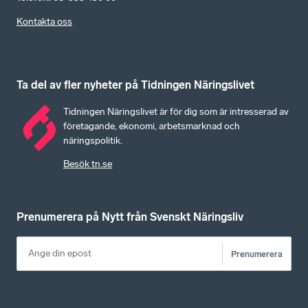
Kontakta oss
Ta del av fler nyheter på Tidningen Näringslivet
Tidningen Näringslivet är för dig som är intresserad av
företagande, ekonomi, arbetsmarknad och
näringspolitik.
Besök tn.se
Prenumerera på Nytt från Svenskt Näringsliv
Prenumerera