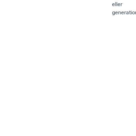
eller
generatio