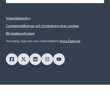
Integritetspolicy
Cookieinställningar och förteckning över cookies
Bli medlemsföretag
Ansvarig utgivare och chefredaktör
Anna Dalqvist