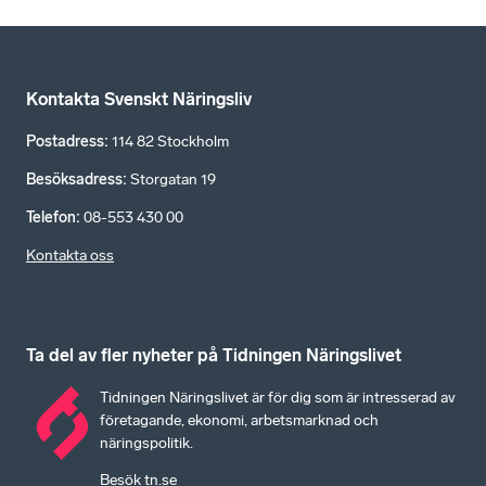
Kontakta Svenskt Näringsliv
Postadress
:
114 82 Stockholm
Besöksadress
:
Storgatan 19
Telefon
:
08-553 430 00
Kontakta oss
Ta del av fler nyheter på Tidningen Näringslivet
Tidningen Näringslivet är för dig som är intresserad av
företagande, ekonomi, arbetsmarknad och
näringspolitik.
Besök tn.se