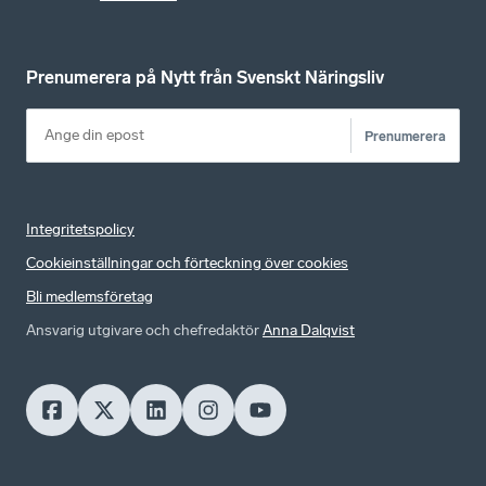
Prenumerera på Nytt från Svenskt Näringsliv
Prenumerera
Integritetspolicy
Cookieinställningar och förteckning över cookies
Bli medlemsföretag
Ansvarig utgivare och chefredaktör
Anna Dalqvist