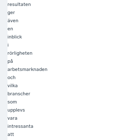
resultaten
ger
även
en
inblick
i
rörligheten
på
arbetsmarknaden
och
vilka
branscher
som
upplevs
vara
intressanta
att