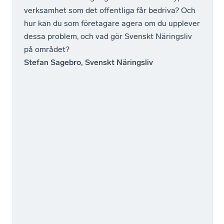
verksamhet som det offentliga får bedriva? Och
hur kan du som företagare agera om du upplever
dessa problem, och vad gör Svenskt Näringsliv
på området?
Stefan Sagebro, Svenskt Näringsliv