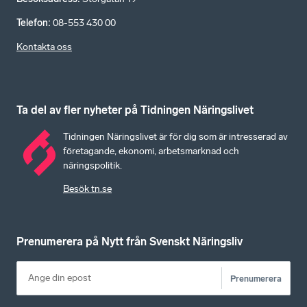
Telefon
:
08-553 430 00
Kontakta oss
Ta del av fler nyheter på Tidningen Näringslivet
Tidningen Näringslivet är för dig som är intresserad av
företagande, ekonomi, arbetsmarknad och
näringspolitik.
Besök tn.se
Prenumerera på Nytt från Svenskt Näringsliv
Prenumerera