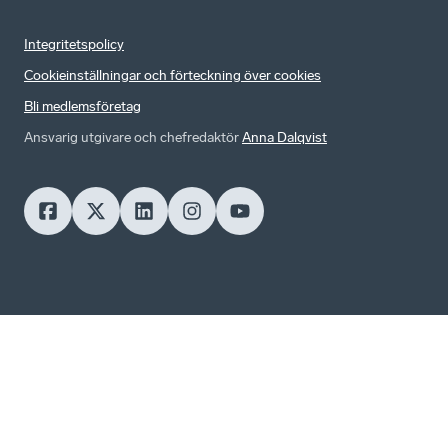
Integritetspolicy
Cookieinställningar och förteckning över cookies
Bli medlemsföretag
Ansvarig utgivare och chefredaktör
Anna Dalqvist