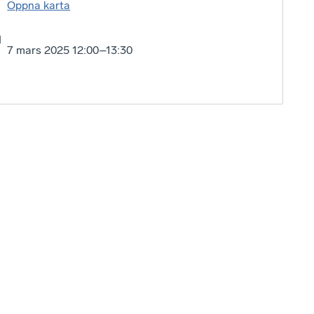
Öppna karta
7 mars 2025 12:00–13:30