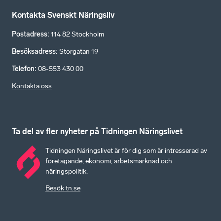
Kontakta Svenskt Näringsliv
Postadress
:
114 82 Stockholm
Besöksadress
:
Storgatan 19
Telefon
:
08-553 430 00
Kontakta oss
Ta del av fler nyheter på Tidningen Näringslivet
Tidningen Näringslivet är för dig som är intresserad av
företagande, ekonomi, arbetsmarknad och
näringspolitik.
Besök tn.se