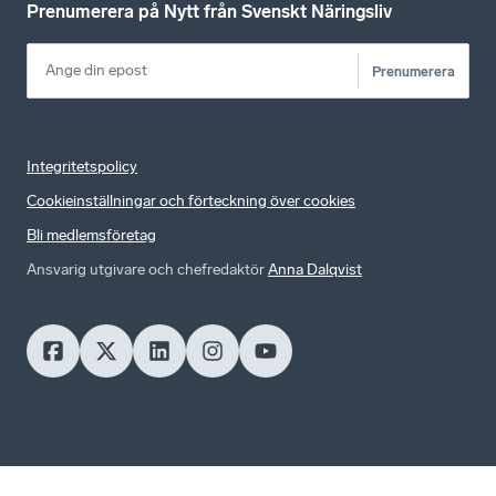
Prenumerera på Nytt från Svenskt Näringsliv
Prenumerera
Integritetspolicy
Cookieinställningar och förteckning över cookies
Bli medlemsföretag
Ansvarig utgivare och chefredaktör
Anna Dalqvist