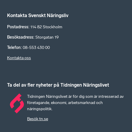
Kontakta Svenskt Näringsliv
Postadress
:
114 82 Stockholm
Besöksadress
:
Storgatan 19
Telefon
:
08-553 430 00
Kontakta oss
Ta del av fler nyheter på Tidningen Näringslivet
Tidningen Näringslivet är för dig som är intresserad av
företagande, ekonomi, arbetsmarknad och
näringspolitik.
Besök tn.se