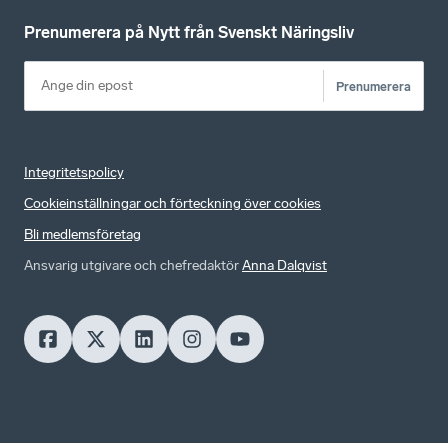
Prenumerera på Nytt från Svenskt Näringsliv
Prenumerera
Integritetspolicy
Cookieinställningar och förteckning över cookies
Bli medlemsföretag
Ansvarig utgivare och chefredaktör
Anna Dalqvist