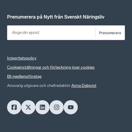
Prenumerera på Nytt från Svenskt Näringsliv
Prenumerera
Integritetspolicy
Cookieinställningar och förteckning över cookies
Bli medlemsföretag
Ansvarig utgivare och chefredaktör
Anna Dalqvist