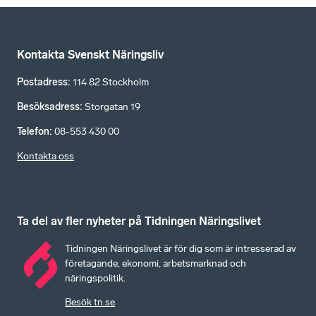
Kontakta Svenskt Näringsliv
Postadress
:
114 82 Stockholm
Besöksadress
:
Storgatan 19
Telefon
:
08-553 430 00
Kontakta oss
Ta del av fler nyheter på Tidningen Näringslivet
Tidningen Näringslivet är för dig som är intresserad av
företagande, ekonomi, arbetsmarknad och
näringspolitik.
Besök tn.se