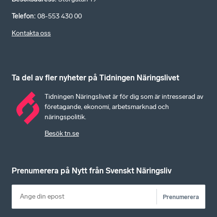
Telefon
:
08-553 430 00
Kontakta oss
Ta del av fler nyheter på Tidningen Näringslivet
Tidningen Näringslivet är för dig som är intresserad av
företagande, ekonomi, arbetsmarknad och
näringspolitik.
Besök tn.se
Prenumerera på Nytt från Svenskt Näringsliv
Prenumerera