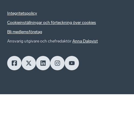
Integritetspolicy
Cookieinställningar och förteckning över cookies
Bli medlemsföretag
Ansvarig utgivare och chefredaktör
Anna Dalqvist