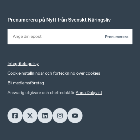
Prenumerera på Nytt från Svenskt Näringsliv
Prenumerera
Integritetspolicy
Cookieinställningar och förteckning över cookies
Bli medlemsföretag
Ansvarig utgivare och chefredaktör
Anna Dalqvist