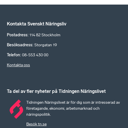
Kontakta Svenskt Näringsliv
Postadress
:
114 82 Stockholm
Besöksadress
:
Storgatan 19
Telefon
:
08-553 430 00
Kontakta oss
Ta del av fler nyheter på Tidningen Näringslivet
Tidningen Näringslivet är för dig som är intresserad av
företagande, ekonomi, arbetsmarknad och
näringspolitik.
Besök tn.se