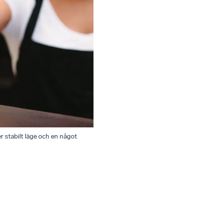
r stabilt läge och en något