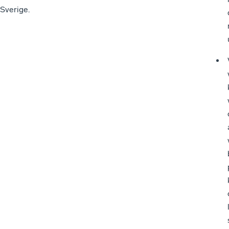
Sverige.