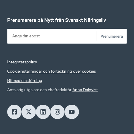
Prenumerera på Nytt från Svenskt Näringsliv
Prenumerera
Integritetspolicy
Cookieinställningar och förteckning över cookies
Bli medlemsföretag
Ansvarig utgivare och chefredaktör
Anna Dalqvist