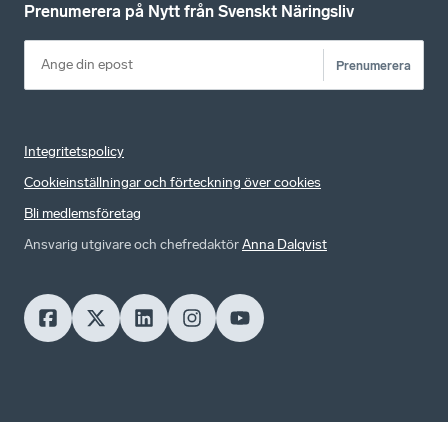
Prenumerera på Nytt från Svenskt Näringsliv
Prenumerera
Integritetspolicy
Cookieinställningar och förteckning över cookies
Bli medlemsföretag
Ansvarig utgivare och chefredaktör
Anna Dalqvist