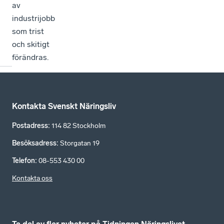
av
industrijobb
som trist
och skitigt
förändras.
Kontakta Svenskt Näringsliv
Postadress
:
114 82 Stockholm
Besöksadress
:
Storgatan 19
Telefon
:
08-553 430 00
Kontakta oss