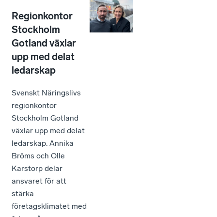
Regionkontor
Stockholm
Gotland växlar
upp med delat
ledarskap
Svenskt Näringslivs
regionkontor
Stockholm Gotland
växlar upp med delat
ledarskap. Annika
Bröms och Olle
Karstorp delar
ansvaret för att
stärka
företagsklimatet med