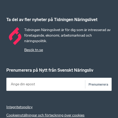
Ta del av fler nyheter på Tidningen Näringslivet
Tidningen Näringslivet är för dig som är intresserad av
företagande, ekonomi, arbetsmarknad och
näringspolitik.
Besök tn.se
Prenumerera på Nytt från Svenskt Näringsliv
Prenumerera
Integritetspolicy
Cookieinställningar och förteckning över cookies