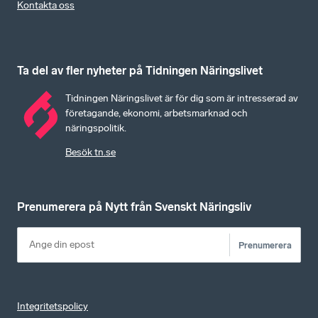
Kontakta oss
Ta del av fler nyheter på Tidningen Näringslivet
Tidningen Näringslivet är för dig som är intresserad av
företagande, ekonomi, arbetsmarknad och
näringspolitik.
Besök tn.se
Prenumerera på Nytt från Svenskt Näringsliv
Prenumerera
Integritetspolicy