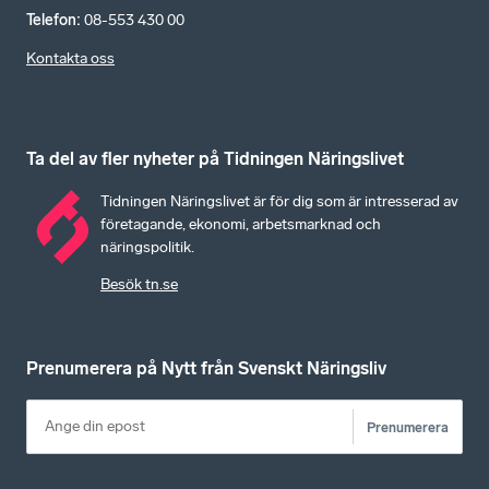
Telefon
:
08-553 430 00
Kontakta oss
Ta del av fler nyheter på Tidningen Näringslivet
Tidningen Näringslivet är för dig som är intresserad av
företagande, ekonomi, arbetsmarknad och
näringspolitik.
Besök tn.se
Prenumerera på Nytt från Svenskt Näringsliv
Prenumerera