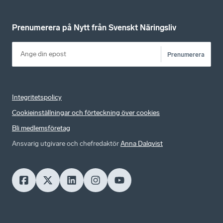
Prenumerera på Nytt från Svenskt Näringsliv
Prenumerera
Integritetspolicy
Cookieinställningar och förteckning över cookies
Bli medlemsföretag
Ansvarig utgivare och chefredaktör
Anna Dalqvist