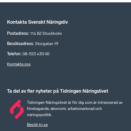
Kontakta Svenskt Näringsliv
Postadress
:
114 82 Stockholm
Besöksadress
:
Storgatan 19
Telefon
:
08-553 430 00
Kontakta oss
Ta del av fler nyheter på Tidningen Näringslivet
Tidningen Näringslivet är för dig som är intresserad av
företagande, ekonomi, arbetsmarknad och
näringspolitik.
Besök tn.se