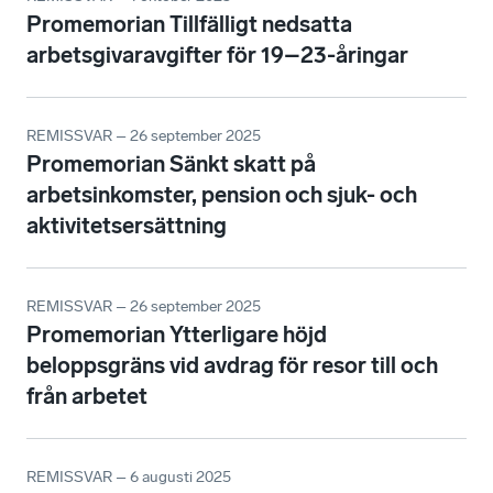
Promemorian Tillfälligt nedsatta
arbetsgivaravgifter för 19–23-åringar
REMISSVAR – 26 september 2025
Promemorian Sänkt skatt på
arbetsinkomster, pension och sjuk- och
aktivitetsersättning
REMISSVAR – 26 september 2025
Promemorian Ytterligare höjd
beloppsgräns vid avdrag för resor till och
från arbetet
REMISSVAR – 6 augusti 2025