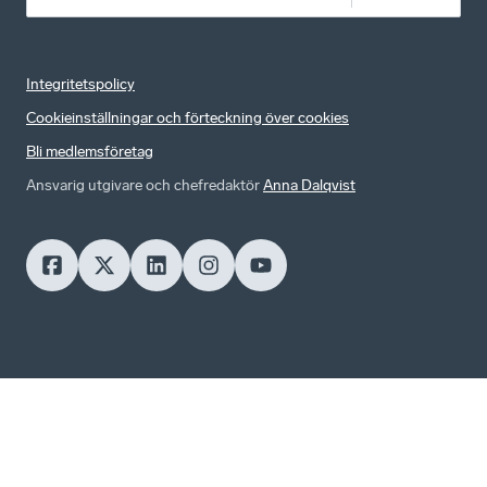
Integritetspolicy
Cookieinställningar och förteckning över cookies
Bli medlemsföretag
Ansvarig utgivare och chefredaktör
Anna Dalqvist