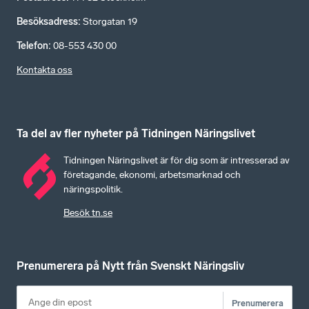
Besöksadress
:
Storgatan 19
Telefon
:
08-553 430 00
Kontakta oss
Ta del av fler nyheter på Tidningen Näringslivet
Tidningen Näringslivet är för dig som är intresserad av
företagande, ekonomi, arbetsmarknad och
näringspolitik.
Besök tn.se
Prenumerera på Nytt från Svenskt Näringsliv
Prenumerera