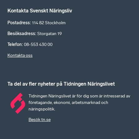
Kontakta Svenskt Näringsliv
Postadress
:
114 82 Stockholm
Besöksadress
:
Storgatan 19
Telefon
:
08-553 430 00
Kontakta oss
Ta del av fler nyheter på Tidningen Näringslivet
Tidningen Näringslivet är för dig som är intresserad av
företagande, ekonomi, arbetsmarknad och
näringspolitik.
Besök tn.se