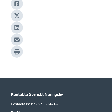
Kontakta Svenskt Näringsliv
Postadress
:
114 82 Stockholm