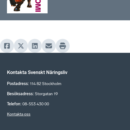
Kontakta Svenskt Näringsliv
Postadress
:
114 82 Stockholm
Besöksadress
:
Storgatan 19
Telefon
:
08-553 430 00
Kontakta oss