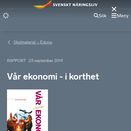
Sök
Meny
Skolmaterial – Eduna
RAPPORT
23 september 2019
Vår ekonomi - i korthet