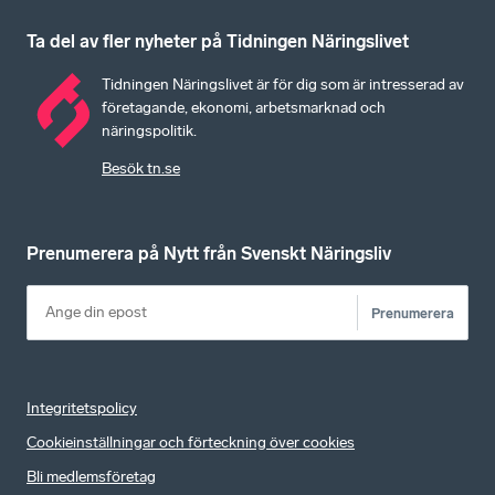
Ta del av fler nyheter på Tidningen Näringslivet
Tidningen Näringslivet är för dig som är intresserad av
företagande, ekonomi, arbetsmarknad och
näringspolitik.
Besök tn.se
Prenumerera på Nytt från Svenskt Näringsliv
Prenumerera
Integritetspolicy
Cookieinställningar och förteckning över cookies
Bli medlemsföretag