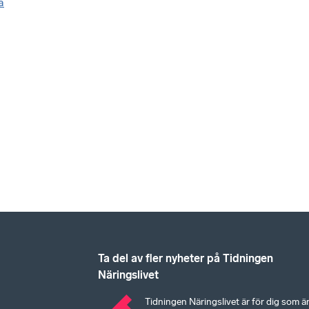
a
Ta del av fler nyheter på Tidningen
Näringslivet
Tidningen Näringslivet är för dig som ä