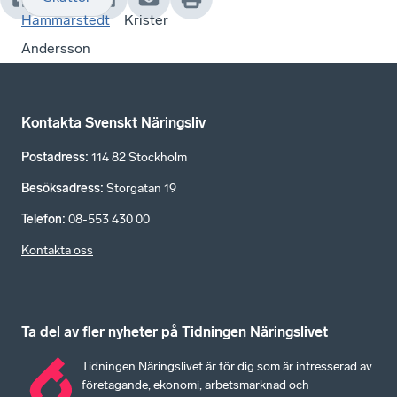
Hammarstedt
Krister
Andersson
Kontakta Svenskt Näringsliv
Postadress
:
114 82 Stockholm
Besöksadress
:
Storgatan 19
Telefon
:
08-553 430 00
Kontakta oss
Ta del av fler nyheter på Tidningen Näringslivet
Tidningen Näringslivet är för dig som är intresserad av
företagande, ekonomi, arbetsmarknad och